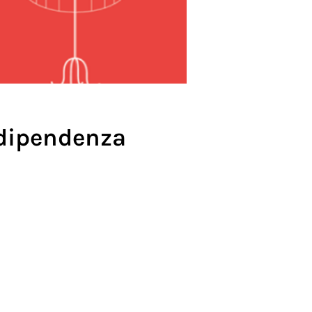
ndipendenza