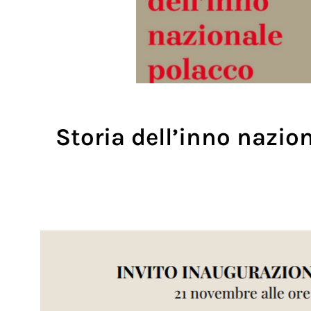
Storia dell’inno nazio