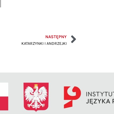
NASTĘPNY
KATARZYNKI I ANDRZEJKI