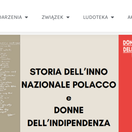
ARZENIA
ZWIĄZEK
LUDOTEKA
A