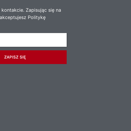
kontakcie. Zapisując się na
akceptujesz Politykę
ZAPISZ SIĘ