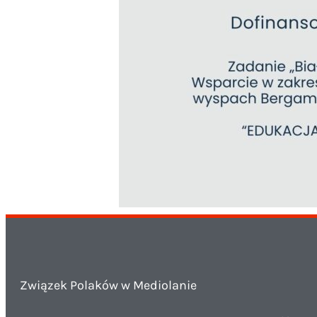
Związek Polaków w Mediolanie