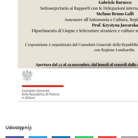
Udostępnij: