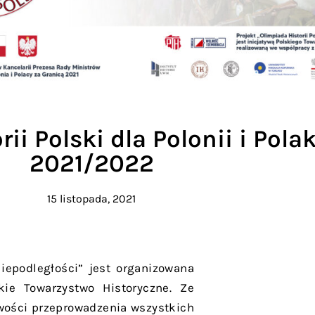
rii Polski dla Polonii i Pol
2021/2022
15 listopada, 2021
Niepodległości” jest organizowana
ie Towarzystwo Historyczne. Ze
wości przeprowadzenia wszystkich