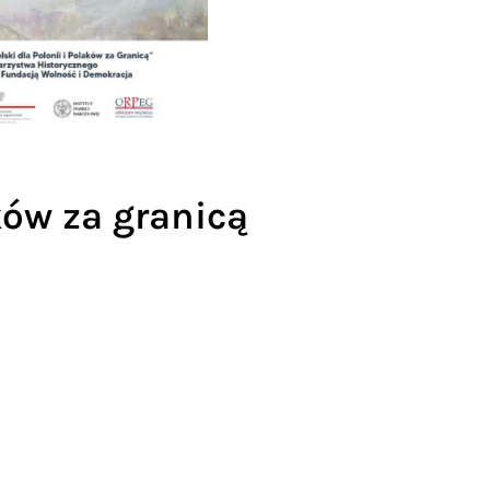
aków za granicą