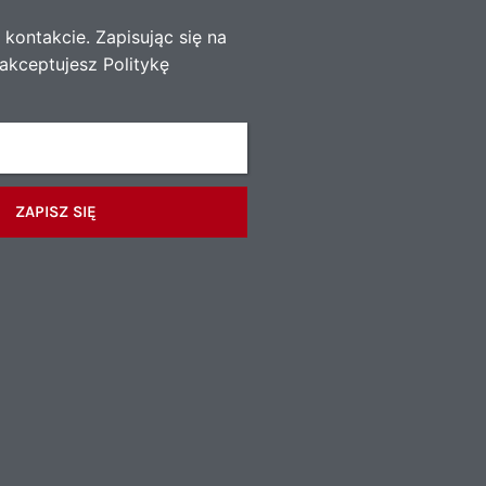
kontakcie. Zapisując się na
akceptujesz Politykę
ZAPISZ SIĘ