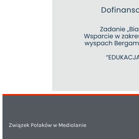
Związek Polaków w Mediolanie