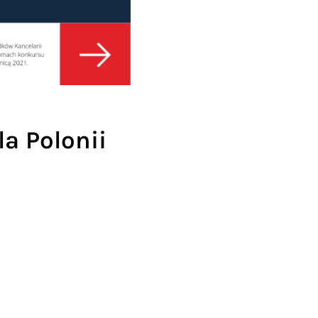
la Polonii