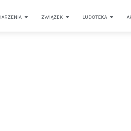
ARZENIA
ZWIĄZEK
LUDOTEKA
A