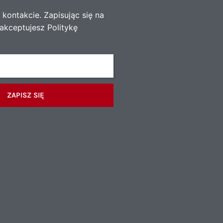
kontakcie. Zapisując się na
akceptujesz Politykę
ZAPISZ SIĘ