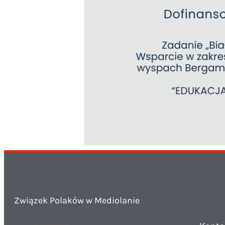
Związek Polaków w Mediolanie