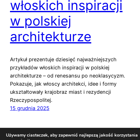
włoskich inspiracji
w polskiej
architekturze
Artykuł prezentuje dziesięć najważniejszych
przykładów włoskich inspiracji w polskiej
architekturze – od renesansu po neoklasycyzm.
Pokazuje, jak włoscy architekci, idee i formy
ukształtowały krajobraz miast i rezydencji
Rzeczypospolitej.
15 grudnia 2025
Używamy ciasteczek, aby zapewnić najlepszą jakość korzystania