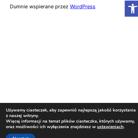
Ot
Dumnie wspierane przez
WordPress
Używamy ciasteczek, aby zapewnić najlepszą jakość korzystania
z naszej witryny.
Więcej informacji na temat plików ciasteczka, których używamy,
oraz możliwości ich wyłączenia znajdziesz w
ustawieniach
.