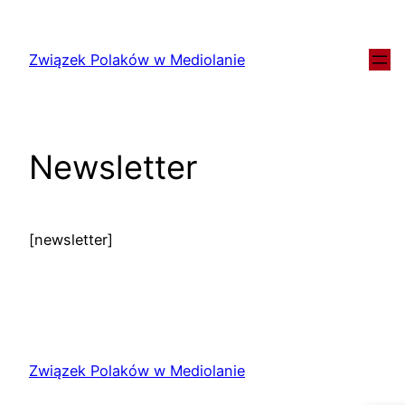
Związek Polaków w Mediolanie
Newsletter
[newsletter]
Związek Polaków w Mediolanie