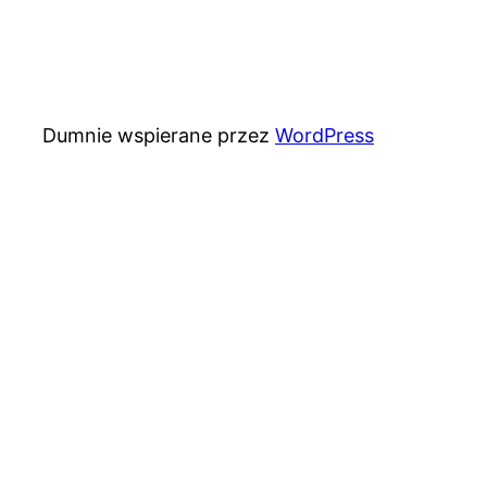
Dumnie wspierane przez
WordPress