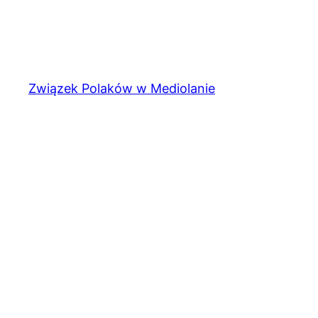
Związek Polaków w Mediolanie