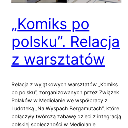
„Komiks po
polsku”. Relacja
z warsztatów
Relacja z wyjątkowych warsztatów „Komiks
po polsku”, zorganizowanych przez Związek
Polaków w Mediolanie we współpracy z
Ludoteką „Na Wyspach Bergamutach”, które
połączyły twórczą zabawę dzieci z integracją
polskiej społeczności w Mediolanie.