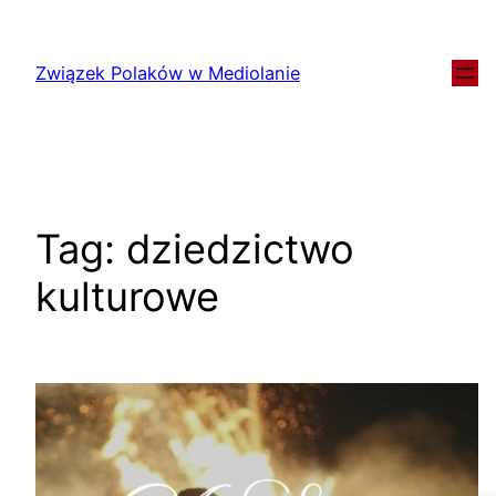
Związek Polaków w Mediolanie
Tag:
dziedzictwo
kulturowe