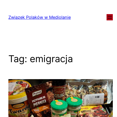
Związek Polaków w Mediolanie
Tag:
emigracja