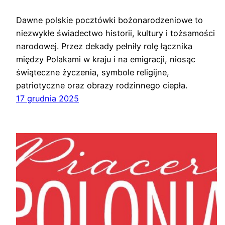
Dawne polskie pocztówki bożonarodzeniowe to
niezwykłe świadectwo historii, kultury i tożsamości
narodowej. Przez dekady pełniły rolę łącznika
między Polakami w kraju i na emigracji, niosąc
świąteczne życzenia, symbole religijne,
patriotyczne oraz obrazy rodzinnego ciepła.
17 grudnia 2025