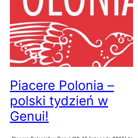
Piacere Polonia –
polski tydzień w
Genui!