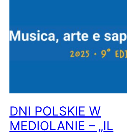
DNI POLSKIE W
MEDIOLANIE – „IL