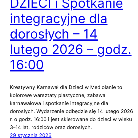
DZIECI i Spotkanie
integracyjne dla
dorosłych – 14
lutego 2026 – godz.
16:00
Kreatywny Karnawał dla Dzieci w Mediolanie to
kolorowe warsztaty plastyczne, zabawa
karnawałowa i spotkanie integracyjne dla
dorosłych. Wydarzenie odbędzie się 14 lutego 2026
r. o godz. 16:00 i jest skierowane do dzieci w wieku
3–14 lat, rodziców oraz dorosłych.
29 stycznia 2026