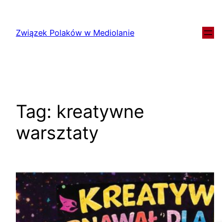
Związek Polaków w Mediolanie
Tag:
kreatywne
warsztaty