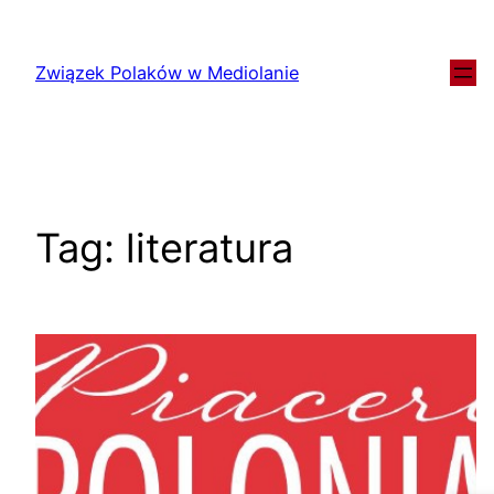
Związek Polaków w Mediolanie
Tag:
literatura