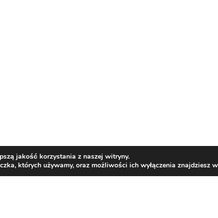
szą jakość korzystania z naszej witryny.
eczka, których używamy, oraz możliwości ich wyłączenia znajdziesz 