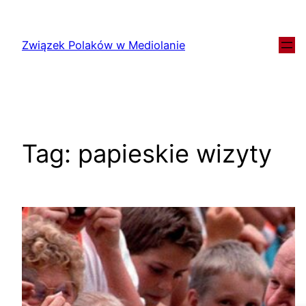
Związek Polaków w Mediolanie
Tag:
papieskie wizyty