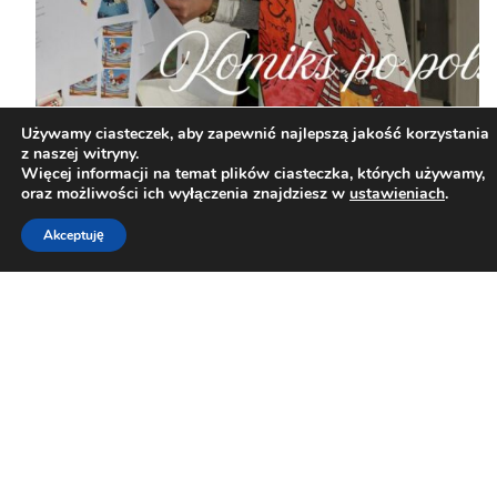
Używamy ciasteczek, aby zapewnić najlepszą jakość korzystania
z naszej witryny.
Więcej informacji na temat plików ciasteczka, których używamy,
oraz możliwości ich wyłączenia znajdziesz w
ustawieniach
.
Akceptuję
„Komiks po polsku”.