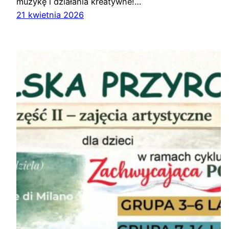
muzykę i działania kreatywne!…
21 kwietnia 2026