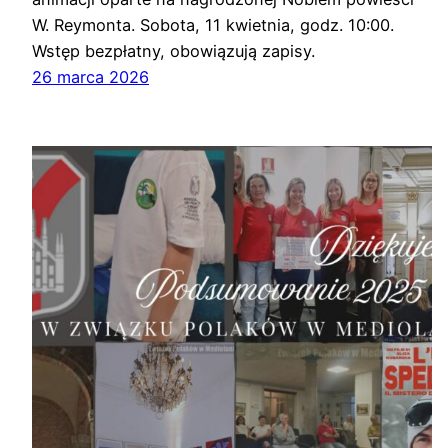
W. Reymonta. Sobota, 11 kwietnia, godz. 10:00.
Wstęp bezpłatny, obowiązują zapisy.
26 marca 2026