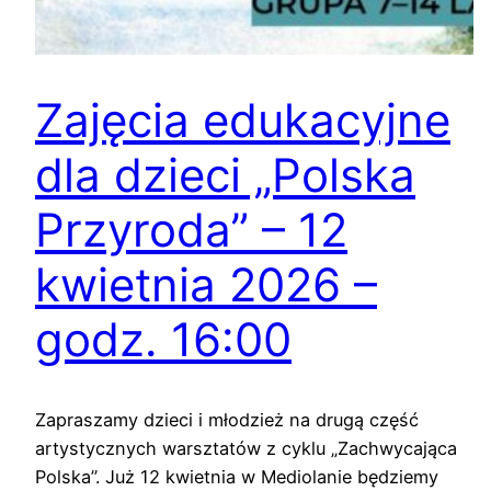
Zajęcia edukacyjne
dla dzieci „Polska
Przyroda” – 12
kwietnia 2026 –
godz. 16:00
Zapraszamy dzieci i młodzież na drugą część
artystycznych warsztatów z cyklu „Zachwycająca
Polska”. Już 12 kwietnia w Mediolanie będziemy