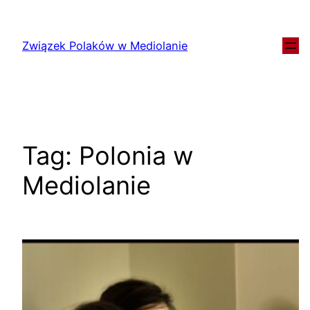
Związek Polaków w Mediolanie
Tag:
Polonia w
Mediolanie