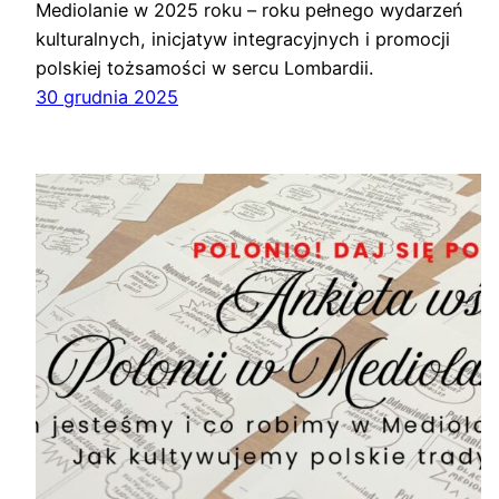
Mediolanie w 2025 roku – roku pełnego wydarzeń
kulturalnych, inicjatyw integracyjnych i promocji
polskiej tożsamości w sercu Lombardii.
30 grudnia 2025