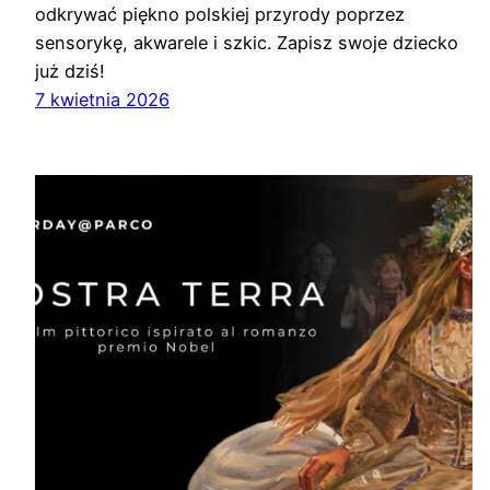
odkrywać piękno polskiej przyrody poprzez
sensorykę, akwarele i szkic. Zapisz swoje dziecko
już dziś!
7 kwietnia 2026