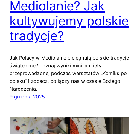
Mediolanie? Jak
kultywujemy polskie
tradycje?
Jak Polacy w Mediolanie pielęgnują polskie tradycje
świąteczne? Poznaj wyniki mini-ankiety
przeprowadzonej podczas warsztatów „Komiks po
polsku” i zobacz, co łączy nas w czasie Bożego
Narodzenia.
9 grudnia 2025