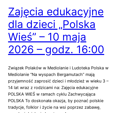
Zajęcia edukacyjne
dla dzieci „Polska
Wieś” – 10 maja
2026 – godz. 16:00
Związek Polaków w Mediolanie i Ludoteka Polska w
Mediolanie “Na wyspach Bergamutach” mają
przyjemność zaprosić dzieci i młodzież w wieku 3 –
14 lat wraz z rodzicami na: Zajęcia edukacyjne
POLSKA WIEŚ w ramach cyklu Zachwycająca
POLSKA To doskonała okazja, by poznać polskie
tradycje, folklor i życie na wsi poprzez zabawę,